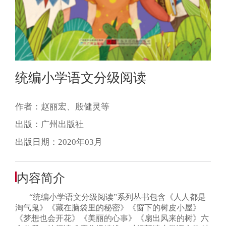
统编小学语文分级阅读
作者：赵丽宏、殷健灵等
出版：广州出版社
出版日期：2020年03月
内容简介
“统编小学语文分级阅读”系列丛书包含《人人都是
淘气鬼》《藏在脑袋里的秘密》《窗下的树皮小屋》
《梦想也会开花》《美丽的心事》《扇出风来的树》六