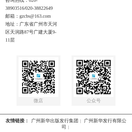
咨询热线：020-
38903516/020-38822649
邮箱：gzcbs@163.com
地址：广东省广州市天河
区天润路87号广建大厦9-
11层
微店
公众号
友情链接：
广州新华出版发行集团
广州新华发行有限公
|
司
|