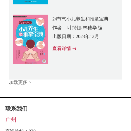
24节气小儿养生和推拿宝典
作者： 叶绮娜 林穗华 编
出版日期：2023年12月
查看详情
加载更多 >
联系我们
广州